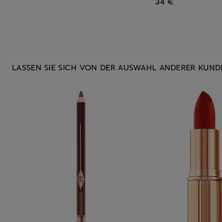
34 €
LASSEN SIE SICH VON DER AUSWAHL ANDERER KUNDE