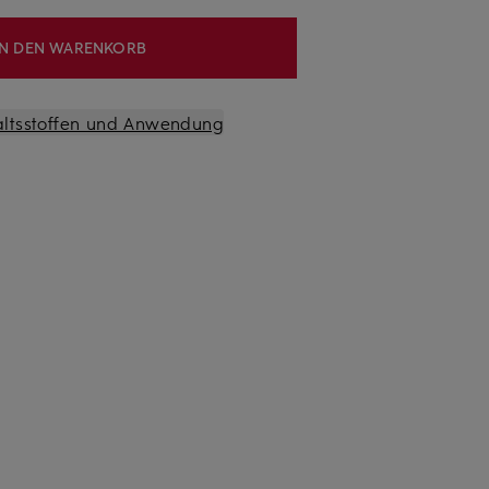
IN DEN WARENKORB
altsstoffen und Anwendung