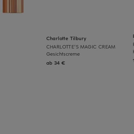
Charlotte Tilbury
CHARLOTTE'S MAGIC CREAM
Gesichtscreme
ab 34 €