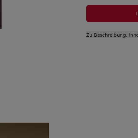
Zu Beschreibung, Inh