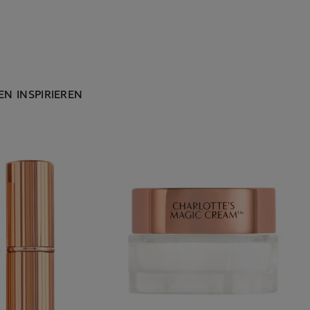
N INSPIRIEREN