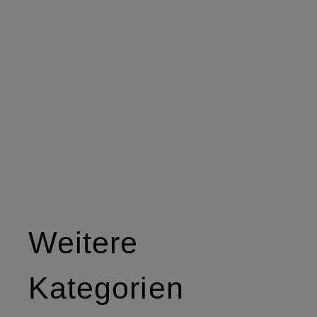
Weitere
Kategorien