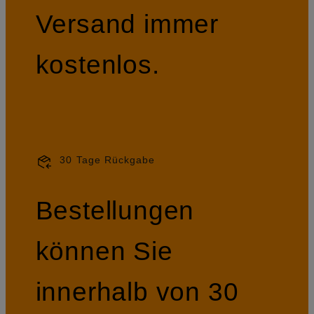
Versand immer
kostenlos.
30 Tage Rückgabe
Bestellungen
können Sie
innerhalb von 30