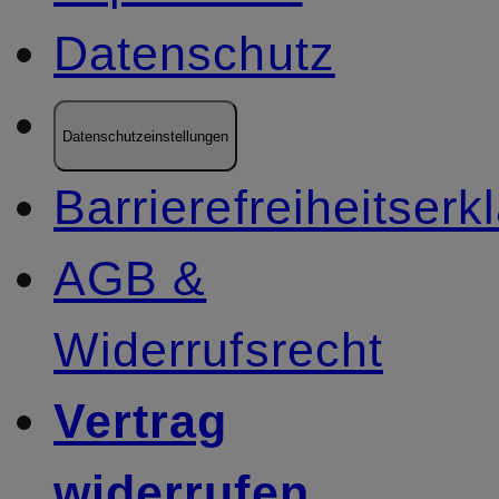
Datenschutz
Datenschutzeinstellungen
Barrierefreiheitserk
AGB &
Widerrufsrecht
Vertrag
widerrufen