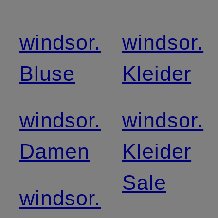
windsor.
windsor.
Bluse
Kleider
windsor.
windsor.
Damen
Kleider
Sale
windsor.