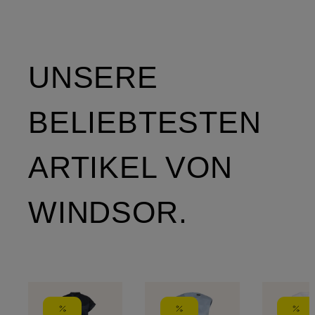
UNSERE
BELIEBTESTEN
ARTIKEL VON
WINDSOR.