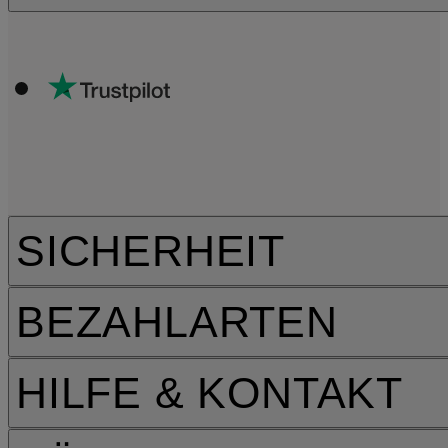
SICHERHEIT
BEZAHLARTEN
HILFE & KONTAKT