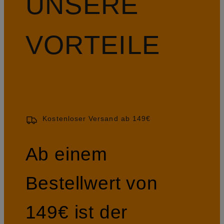
UNSERE
VORTEILE
Kostenloser Versand ab 149€
Ab einem
Bestellwert von
149€ ist der