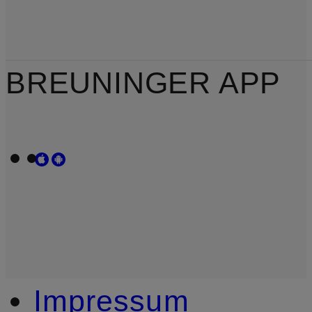
BREUNINGER APP
Impressum