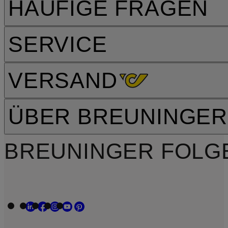
HÄUFIGE FRAGEN
SERVICE
VERSAND
ÜBER BREUNINGER
BREUNINGER FOLG