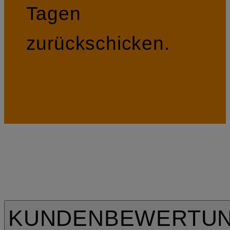
Tagen
zurückschicken.
KUNDENBEWERTU