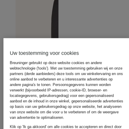
Uw toestemming voor cookies
Breuninger gebruikt op deze website cookies en andere
webtechnologie ('tools'). Met uw toestemming gebruiken wij en onze
partners (derde aanbieders) deze tools om uw winkelervaring en ons
online aanbod te verbeteren en u interessante advertenties op
andere pagina's te tonen. Persoonsgegevens kunnen worden
verwerkt (bijvoorbeeld IP-adressen, cookie-ID, browser- en
locatiegegevens, gebruikersgedrag) voor een gepersonaliseerd
aanbod en de inhoud in onze winkel, gepersonaliseerde advertenties
op basis van uw gebruikersgedrag op onze website, het analyseren
van onze website om die voor u te verbeteren of om de weergave
van advertentie te optimaliseren.
Klik op 'Ik ga akkoord' om alle cookies te accepteren en direct door