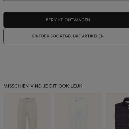
BERICHT ONTVANGEN
ONTDEK SOORTGELIJKE ARTIKELEN
MISSCHIEN VIND JE DIT OOK LEUK