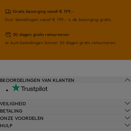
Gratis bezorging vanaf € 199,-
Voor bestellingen vanaf € 199,- is de bezorging gratis.
30 dagen gratis retourneren
Je kunt bestellingen binnen 30 dagen gratis retourneren.
BEOORDELINGEN VAN KLANTEN
VEILIGHEID
BETALING
ONZE VOORDELEN
HULP