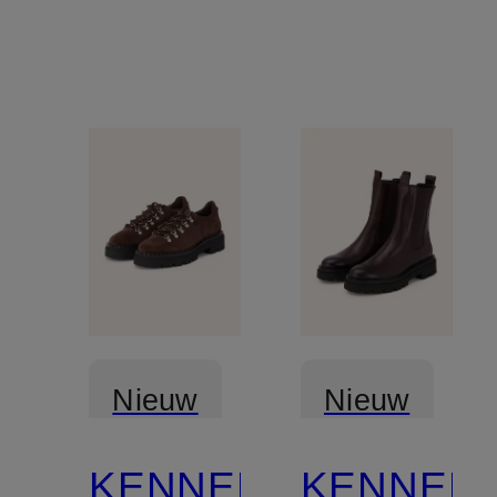
Nieuw
Nieuw
KENNEL
KENNEL