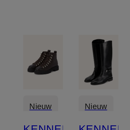
Nieuw
Nieuw
KENNEL
KENNEL