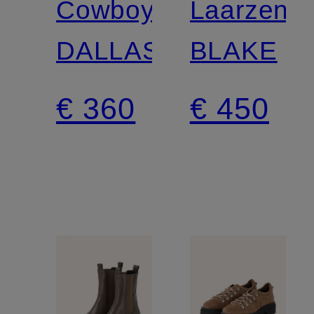
Cowboylaarzen
Laarzen
DALLAS
BLAKE
€ 360
€ 450