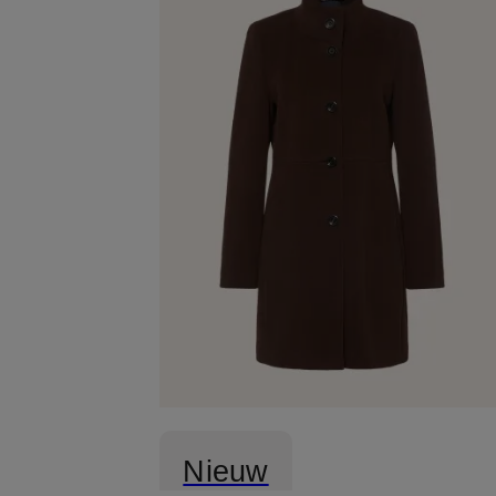
Nieuw