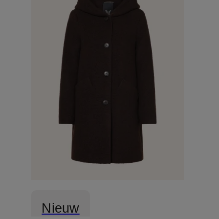
Nieuw