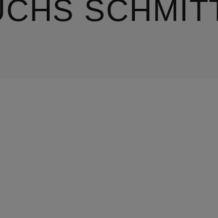
UCHS SCHMIT