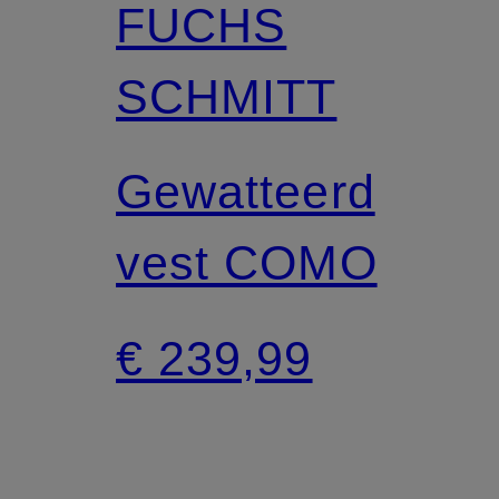
FUCHS
SCHMITT
Gewatteerd
vest COMO
€ 239,99