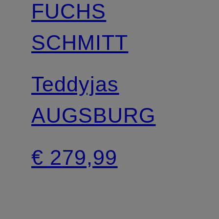
FUCHS
SCHMITT
Teddyjas
AUGSBURG
€ 279,99