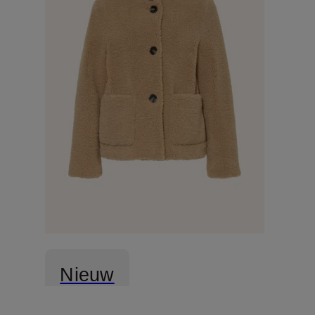
Nieuw