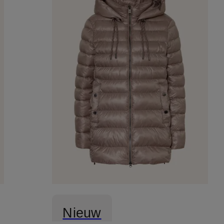
Nieuw