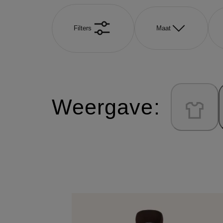
Filters
Maat
Weergave: