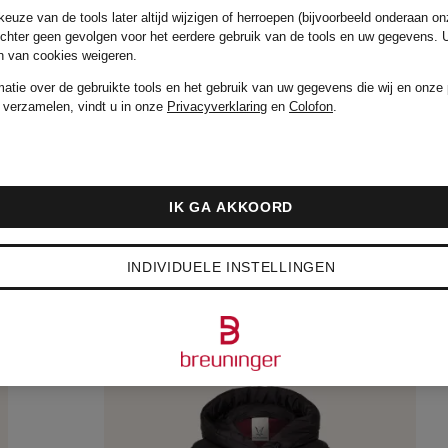
euze van de tools later altijd wijzigen of herroepen (bijvoorbeeld onderaan on
echter geen gevolgen voor het eerdere gebruik van de tools en uw gegevens.
en van cookies weigeren.
matie over de gebruikte tools en het gebruik van uw gegevens die wij en onze 
 verzamelen, vindt u in onze
Privacyverklaring
en
Colofon
.
IK GA AKKOORD
INDIVIDUELE INSTELLINGEN