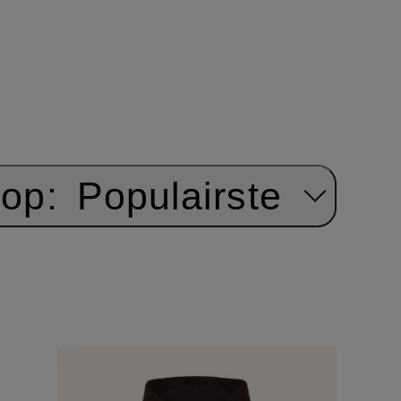
 op:
Populairste