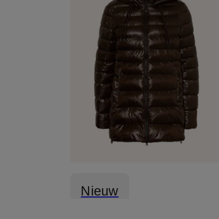
Nieuw