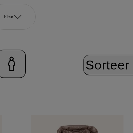
Kleur
Sorteer