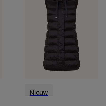
Nieuw