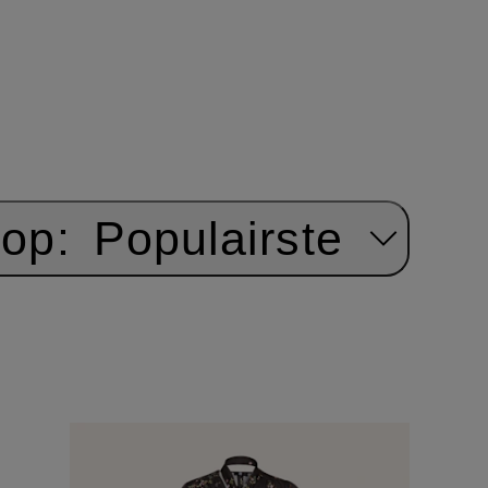
 op:
Populairste