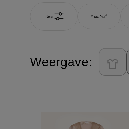
Filters
Maat
Weergave: