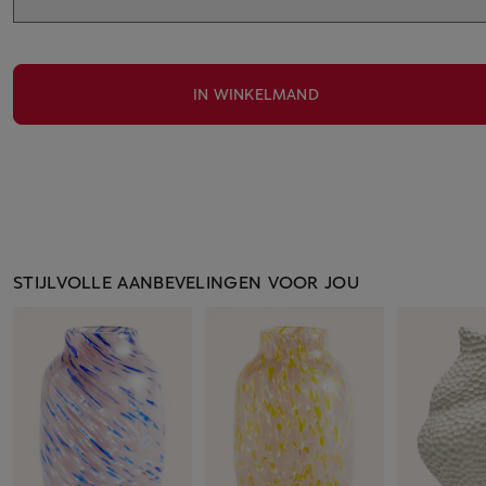
IN WINKELMAND
STIJLVOLLE AANBEVELINGEN VOOR JOU