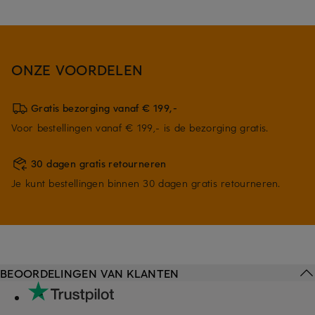
ONZE VOORDELEN
Gratis bezorging vanaf € 199,-
Voor bestellingen vanaf € 199,- is de bezorging gratis.
30 dagen gratis retourneren
Je kunt bestellingen binnen 30 dagen gratis retourneren.
BEOORDELINGEN VAN KLANTEN