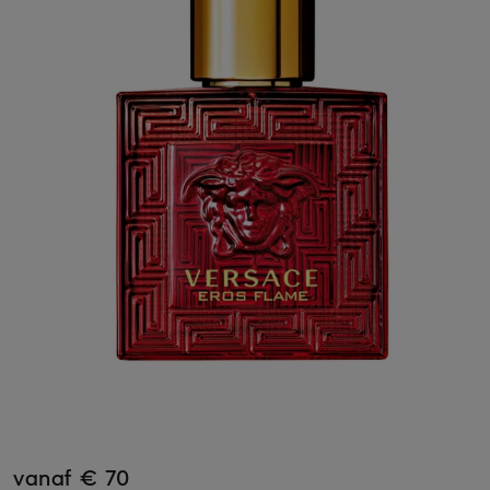
vanaf € 70