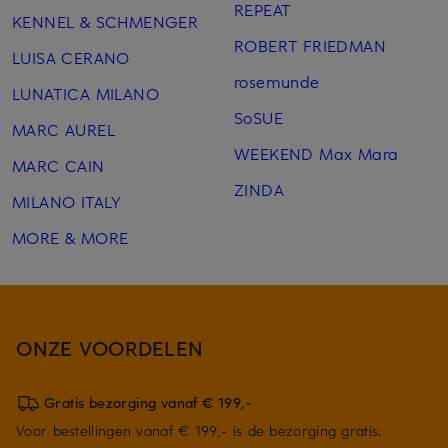
REPEAT
KENNEL & SCHMENGER
ROBERT FRIEDMAN
LUISA CERANO
rosemunde
LUNATICA MILANO
SoSUE
MARC AUREL
WEEKEND Max Mara
MARC CAIN
ZINDA
MILANO ITALY
MORE & MORE
ONZE VOORDELEN
Gratis bezorging vanaf € 199,-
Voor bestellingen vanaf € 199,- is de bezorging gratis.