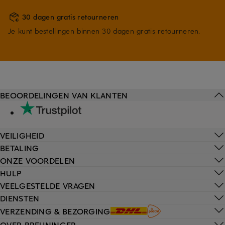
30 dagen gratis retourneren
Je kunt bestellingen binnen 30 dagen gratis retourneren.
BEOORDELINGEN VAN KLANTEN
VEILIGHEID
BETALING
ONZE VOORDELEN
HULP
VEELGESTELDE VRAGEN
DIENSTEN
VERZENDING & BEZORGING
OVER BREUNINGER