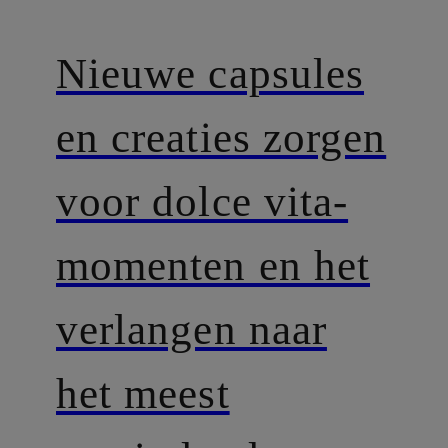
Nieuwe capsules
en creaties zorgen
voor dolce vita-
momenten en het
verlangen naar
het meest