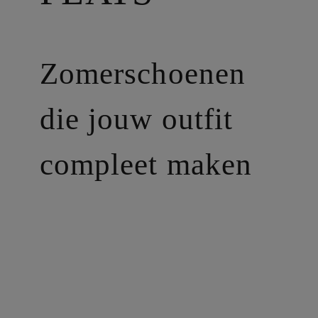
Zomerschoenen
die jouw outfit
compleet maken