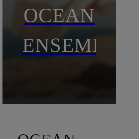
OCEAN
ENSEMBLE