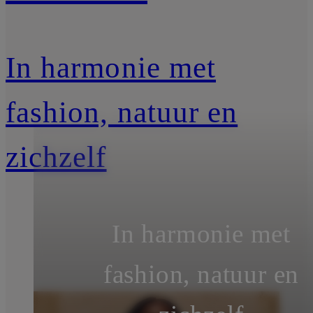
In harmonie met
fashion, natuur en
zichzelf
In harmonie met
fashion, natuur en