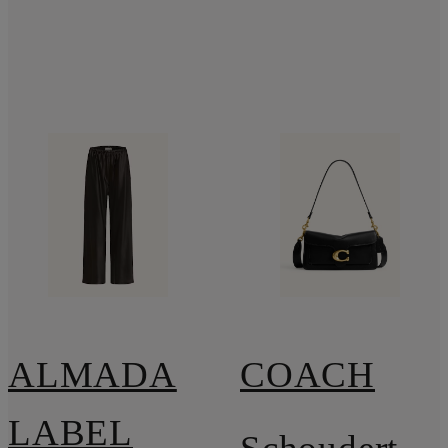
ALMADA
COACH
LABEL