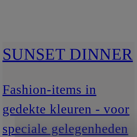
SUNSET DINNER
Fashion-items in
gedekte kleuren - voor
speciale gelegenheden