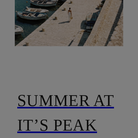
SUMMER AT
IT’S PEAK