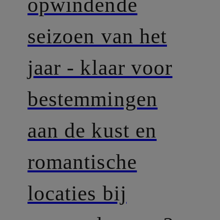
opwindende
seizoen van het
jaar - klaar voor
bestemmingen
aan de kust en
romantische
locaties bij