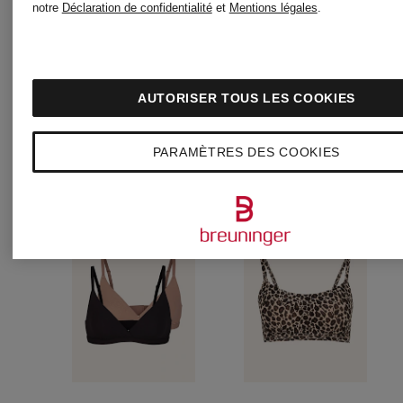
notre
Déclaration de confidentialité
et
Mentions légales
.
AUTORISER TOUS LES COOKIES
PARAMÈTRES DES COOKIES