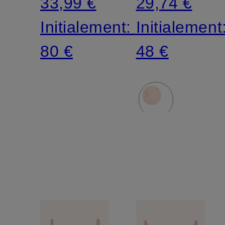
33,99 €
29,74 €
Initialement:
Initialement
80 €
48 €