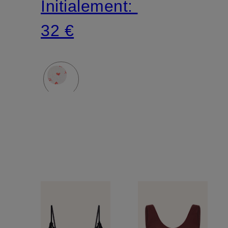
Initialement:
32 €