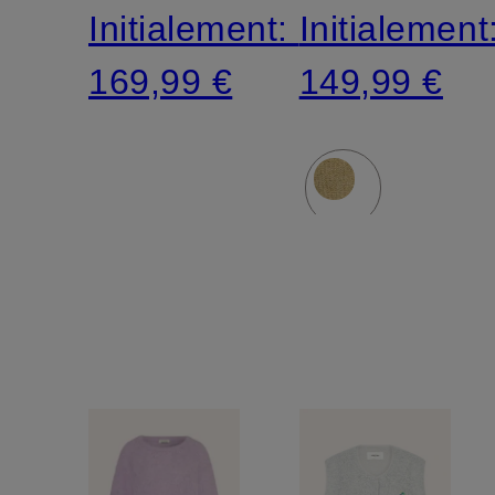
Initialement:
Initialement
169,99 €
149,99 €