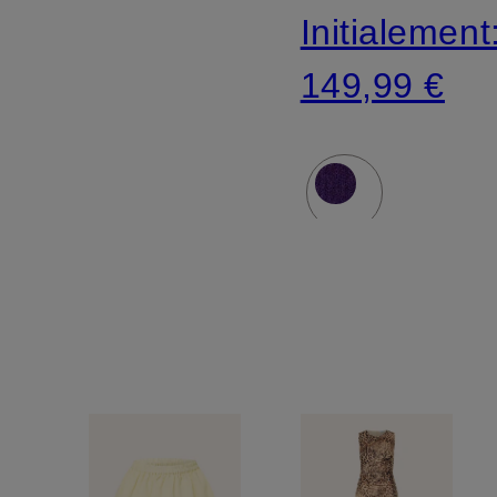
Initialement
149,99 €