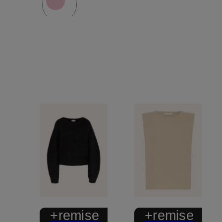
+remise
+remise