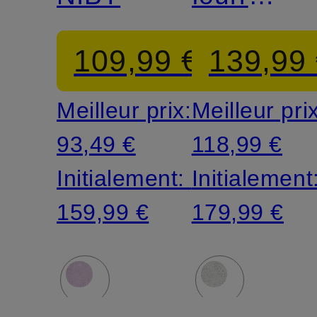
synthétiq
109,99 €
139,99
Meilleur prix:
Meilleur pri
93,49 €
118,99 €
Initialement:
Initialement
159,99 €
179,99 €