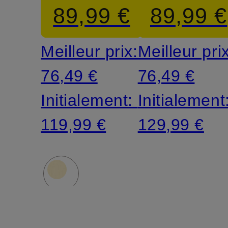
89,99 €
89,99 €
Meilleur prix:
Meilleur pri
76,49 €
76,49 €
Initialement:
Initialement
119,99 €
129,99 €