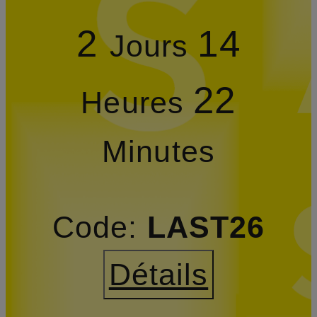
2
14
Jours
22
Heures
Minutes
Code:
LAST26
Détails