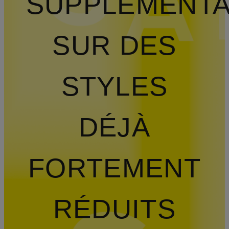
SUPPLÉMENTA
SUR DES
STYLES
DÉJÀ
FORTEMENT
RÉDUITS