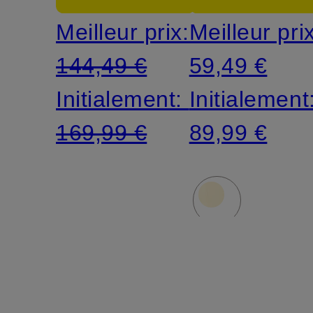
Meilleur prix:
Meilleur pri
144,49 €
59,49 €
Initialement:
Initialement
169,99 €
89,99 €