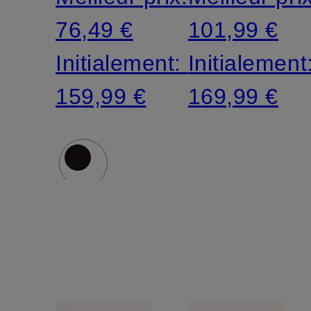
76,49 €
101,99 €
Initialement:
Initialement
159,99 €
169,99 €