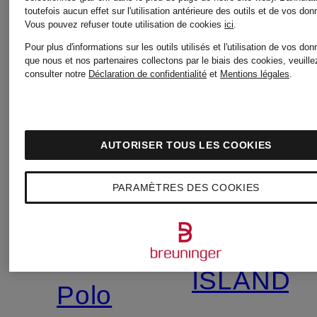
toutefois aucun effet sur l'utilisation antérieure des outils et de vos do
Vous pouvez refuser toute utilisation de cookies
ici
.
Pour plus d'informations sur les outils utilisés et l'utilisation de vos do
que nous et nos partenaires collectons par le biais des cookies, veuille
consulter notre
Déclaration de confidentialité
et
Mentions légales
.
AUTORISER TOUS LES COOKIES
PARAMÈTRES DES COOKIES
MONCLER
STONE
ISLAND
Polo