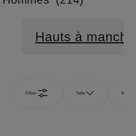
Hauts à manche
Filtres
Taille
Marque