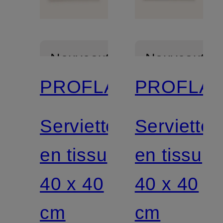
Nouveautés
Nouveautés
PROFLAX
PROFLA
Serviette
Serviette
en tissu
en tissu
40 x 40
40 x 40
cm
cm