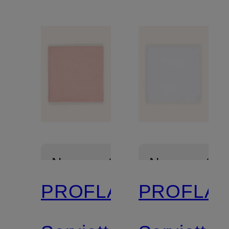
Nouveautés
Nouveautés
PROFLAX
PROFLA