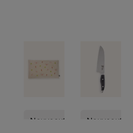
Nouveautés
Nouveautés