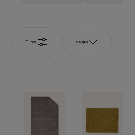
Filtres
Marque
Coule