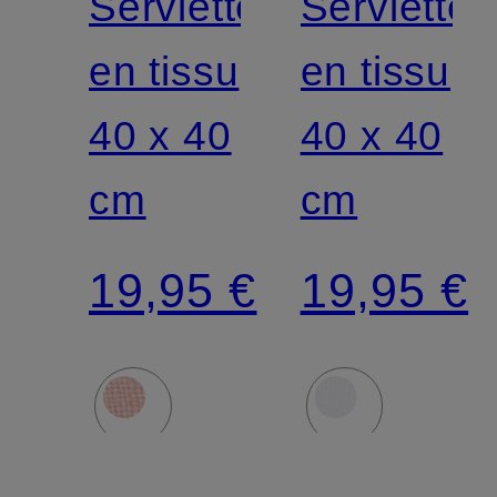
Serviette
Serviette
en tissu
en tissu
40 x 40
40 x 40
cm
cm
19,95 €
19,95 €