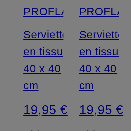
PROFLAX
PROFLA
Serviette
Serviette
en tissu
en tissu
40 x 40
40 x 40
cm
cm
19,95 €
19,95 €