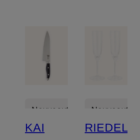
Nouveautés
Nouveautés
KAI
RIEDEL