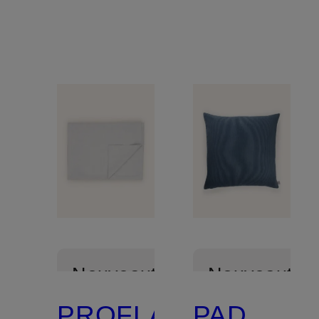
Nouveautés
Nouveautés
PROFLAX
PAD