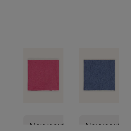
Nouveautés
Nouveautés