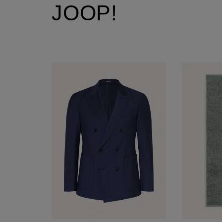
JOOP!