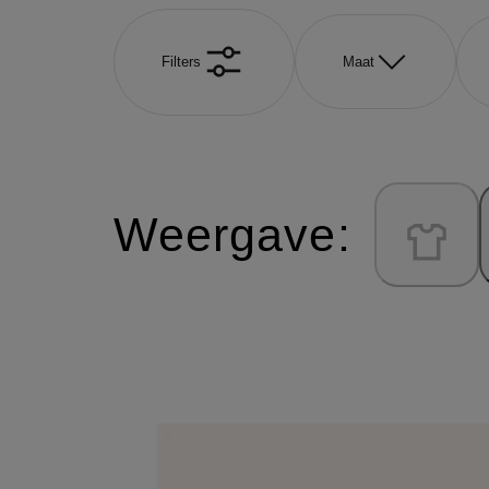
Filters
Maat
Weergave: