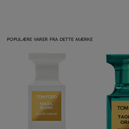
POPULÆRE VARER FRA DETTE MÆRKE