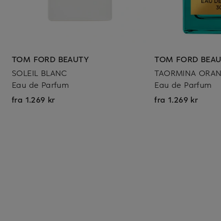
TOM FORD BEAUTY
TOM FORD BEA
SOLEIL BLANC
TAORMINA ORA
Eau de Parfum
Eau de Parfum
fra 1.269 kr
fra 1.269 kr