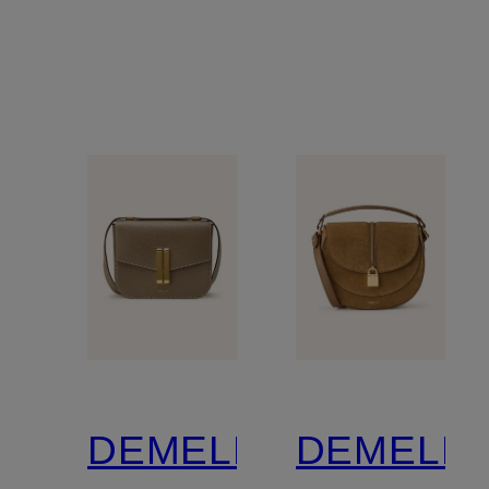
DEMELLIER
DEMELLI