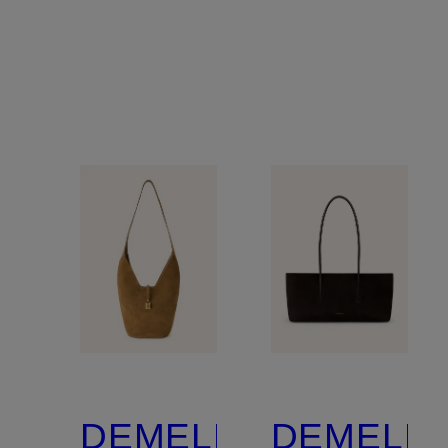
DEMELLIER
DEMELLI