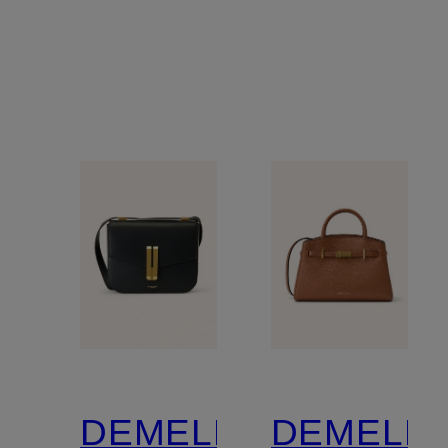
DEMELLIER
DEMELLI