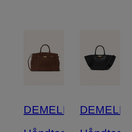
DEMELLIER
DEMELLI