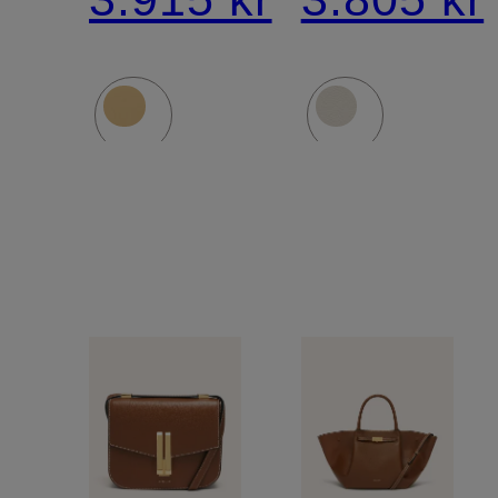
HUDSON