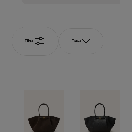
Filtre
Farve