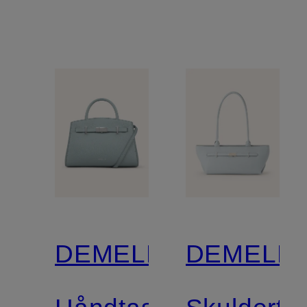
DEMELLIER
DEMELLI