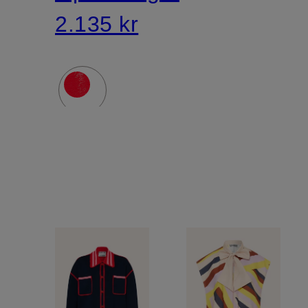
2.135 kr