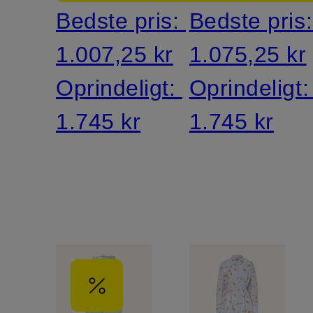
Bedste pris:
Bedste pris
1.007,25 kr
1.075,25 kr
Oprindeligt:
Oprindeligt
1.745 kr
1.745 kr