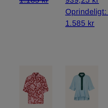
Oprindeligt
1.585 kr