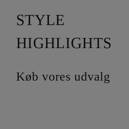
STYLE
HIGHLIGHTS
Køb vores udvalg