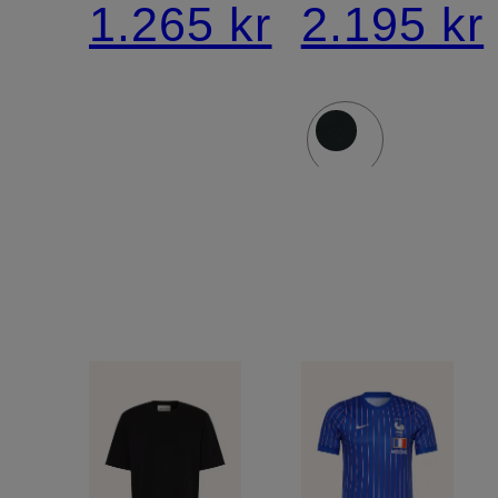
1.265 kr
2.195 kr