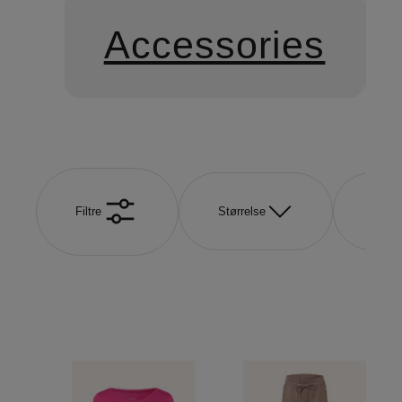
Accessories
Filtre
Størrelse
Farve