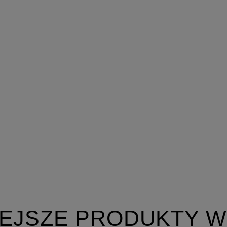
EJSZE PRODUKTY W