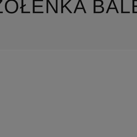
ZÓŁENKA BAL