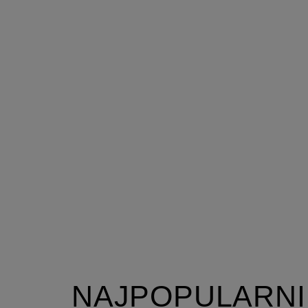
NAJPOPULARNI