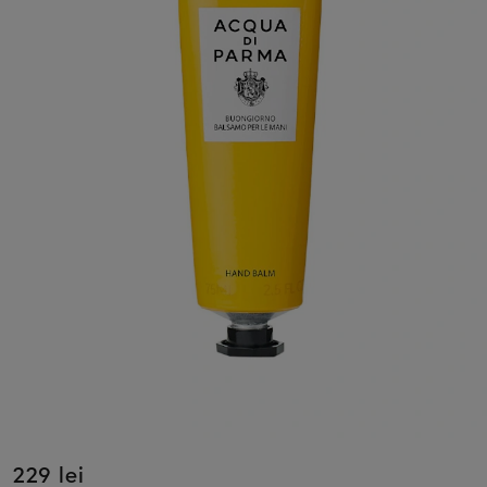
229 lei