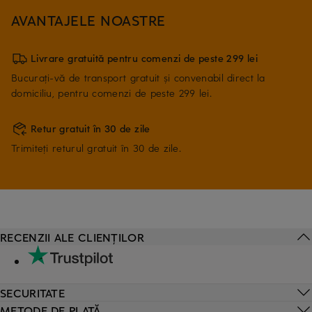
AVANTAJELE NOASTRE
Livrare gratuită pentru comenzi de peste 299 lei
Bucurați-vă de transport gratuit și convenabil direct la
domiciliu, pentru comenzi de peste 299 lei.
Retur gratuit în 30 de zile
Trimiteți returul gratuit în 30 de zile.
RECENZII ALE CLIENȚILOR
SECURITATE
METODE DE PLATĂ