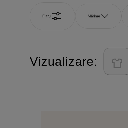
Filtru
Mărime
Vizualizare: