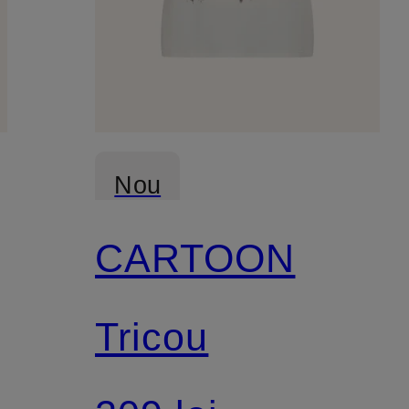
Nou
CARTOON
Tricou