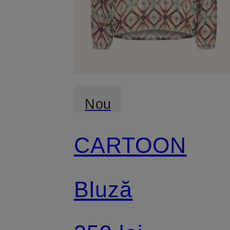
Nou
CARTOON
Bluză