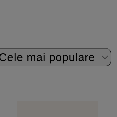
Cele mai populare