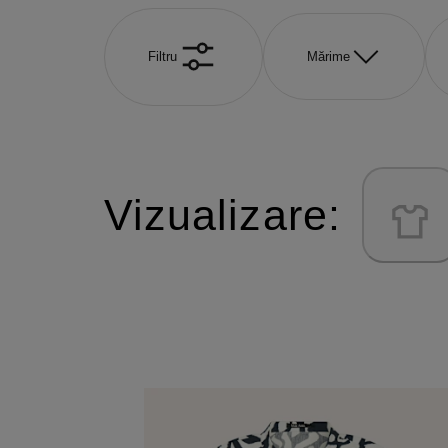
Filtru
Mărime
Vizualizare: