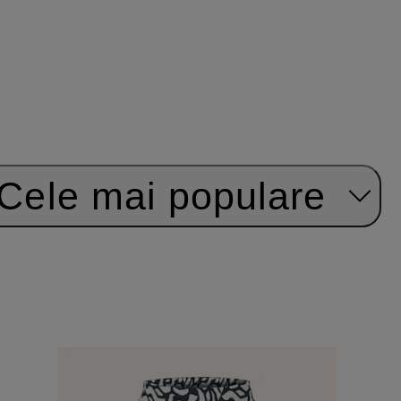
Cele mai populare