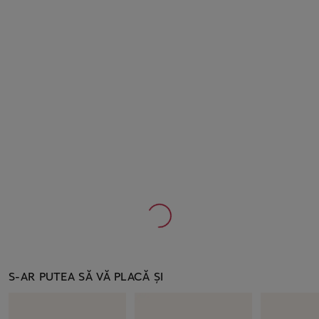
S-AR PUTEA SĂ VĂ PLACĂ ȘI