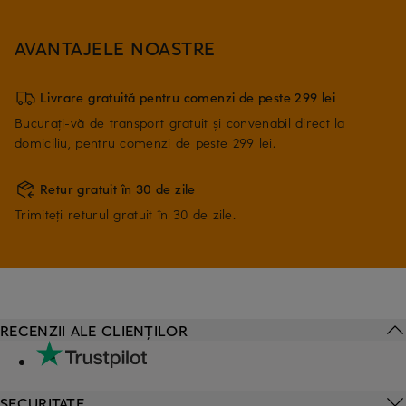
AVANTAJELE NOASTRE
Livrare gratuită pentru comenzi de peste 299 lei
Bucurați-vă de transport gratuit și convenabil direct la
domiciliu, pentru comenzi de peste 299 lei.
Retur gratuit în 30 de zile
Trimiteți returul gratuit în 30 de zile.
RECENZII ALE CLIENȚILOR
SECURITATE