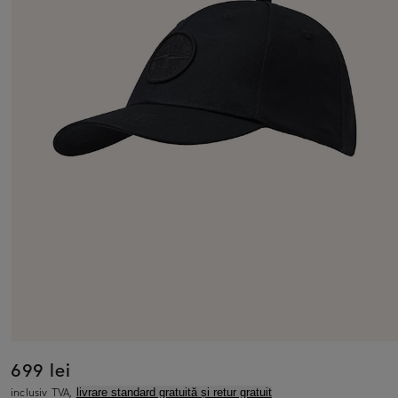
699 lei
inclusiv TVA,
livrare standard gratuită și retur gratuit