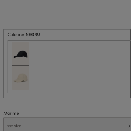
Culoare:
NEGRU
Mărime
one size