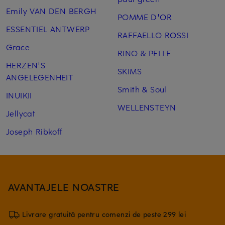
Emily VAN DEN BERGH
POMME D'OR
ESSENTIEL ANTWERP
RAFFAELLO ROSSI
Grace
RINO & PELLE
HERZEN'S
SKIMS
ANGELEGENHEIT
Smith & Soul
INUIKII
WELLENSTEYN
Jellycat
Joseph Ribkoff
AVANTAJELE NOASTRE
Livrare gratuită pentru comenzi de peste 299 lei