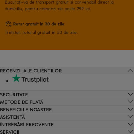
Bucurați-vă de transport gratuit și convenabil direct la
domiciliu, pentru comenzi de peste 299 lei.
Retur gratuit în 30 de zile
Trimiteți returul gratuit în 30 de zile.
RECENZII ALE CLIENȚILOR
SECURITATE
METODE DE PLATĂ
BENEFICIILE NOASTRE
ASISTENȚĂ
ÎNTREBĂRI FRECVENTE
SERVICII