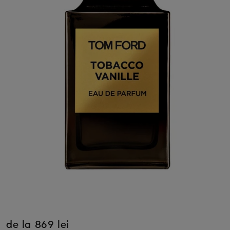
de la 869 lei