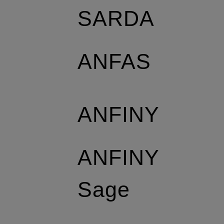
SARDA
ANFAS
ANFINY
ANFINY
Sage