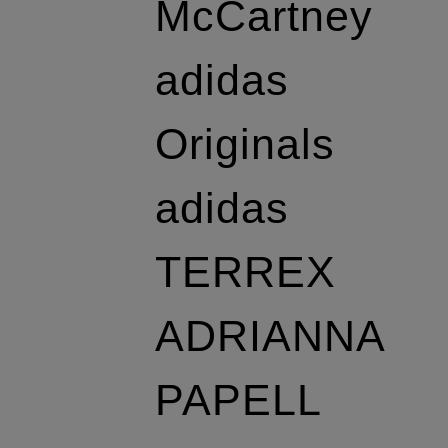
McCartney
adidas
Originals
adidas
TERREX
ADRIANNA
PAPELL