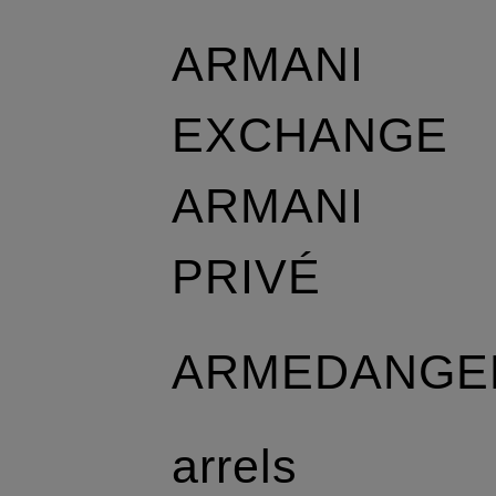
ARMANI
EXCHANGE
ARMANI
PRIVÉ
ARMEDANGE
arrels