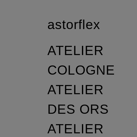
astorflex
ATELIER
COLOGNE
ATELIER
DES ORS
ATELIER