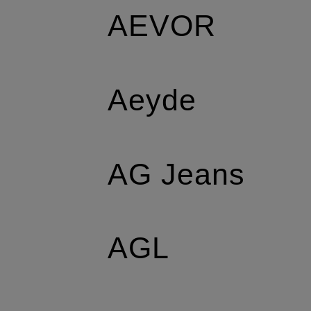
AEVOR
Aeyde
AG Jeans
AGL