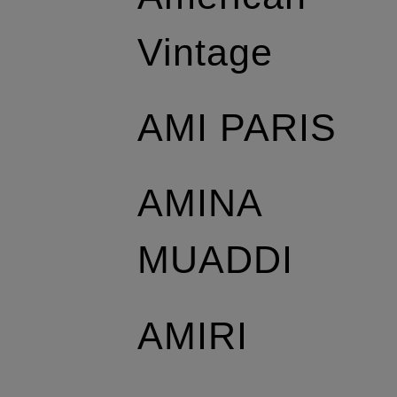
Vintage
AMI PARIS
AMINA
MUADDI
AMIRI