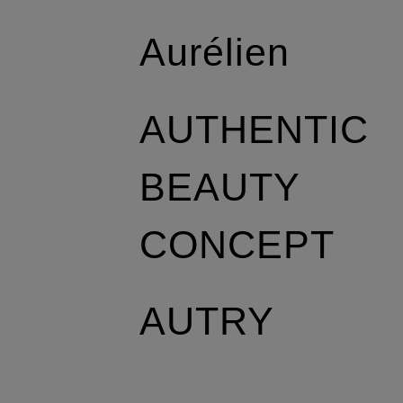
Aurélien
AUTHENTIC
BEAUTY
CONCEPT
AUTRY