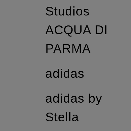
Studios
ACQUA DI
PARMA
adidas
adidas by
Stella