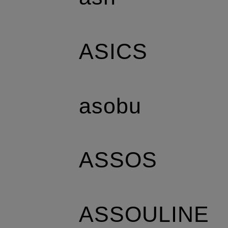
ASICS
asobu
ASSOS
ASSOULINE