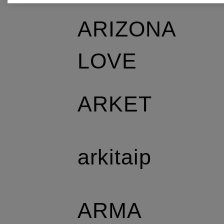
ARIZONA
LOVE
ARKET
arkitaip
ARMA