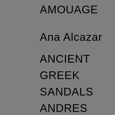
AMOUAGE
Ana Alcazar
ANCIENT
GREEK
SANDALS
ANDRES