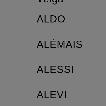
ALDO
ALÉMAIS
ALESSI
ALEVI