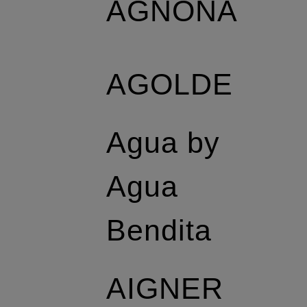
AGNONA
AGOLDE
Agua by
Agua
Bendita
AIGNER