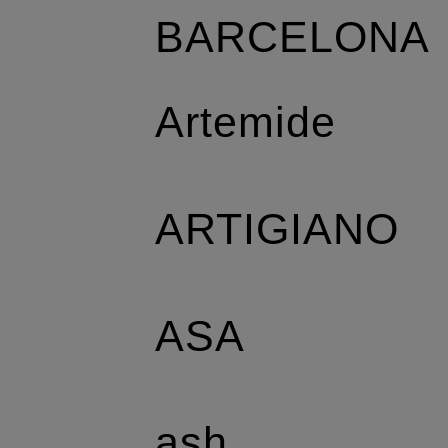
BARCELONA
Artemide
ARTIGIANO
ASA
ash