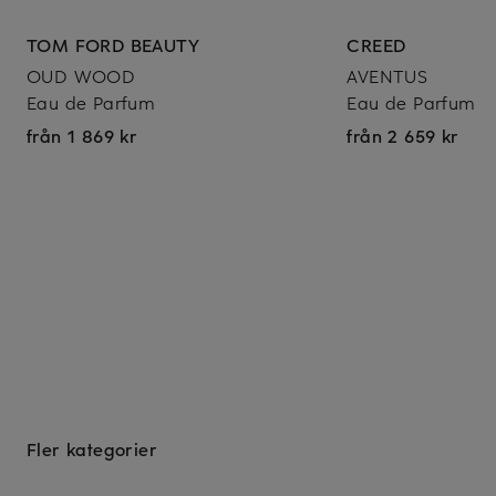
TOM FORD BEAUTY
CREED
OUD WOOD
AVENTUS
Eau de Parfum
Eau de Parfum
från 1 869 kr
från 2 659 kr
Fler kategorier