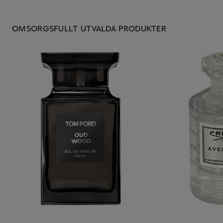
OMSORGSFULLT UTVALDA PRODUKTER