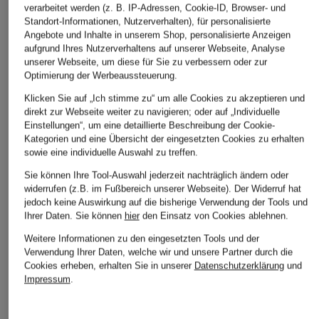
verarbeitet werden (z. B. IP-Adressen, Cookie-ID, Browser- und
Standort-Informationen, Nutzerverhalten), für personalisierte
Angebote und Inhalte in unserem Shop, personalisierte Anzeigen
aufgrund Ihres Nutzerverhaltens auf unserer Webseite, Analyse
unserer Webseite, um diese für Sie zu verbessern oder zur
Optimierung der Werbeaussteuerung.
Klicken Sie auf „Ich stimme zu“ um alle Cookies zu akzeptieren und
direkt zur Webseite weiter zu navigieren; oder auf „Individuelle
Einstellungen“, um eine detaillierte Beschreibung der Cookie-
Kategorien und eine Übersicht der eingesetzten Cookies zu erhalten
sowie eine individuelle Auswahl zu treffen.
Sie können Ihre Tool-Auswahl jederzeit nachträglich ändern oder
widerrufen (z.B. im Fußbereich unserer Webseite). Der Widerruf hat
jedoch keine Auswirkung auf die bisherige Verwendung der Tools und
Ihrer Daten.
Sie können
hier
den Einsatz von Cookies ablehnen.
Weitere Informationen zu den eingesetzten Tools und der
Verwendung Ihrer Daten, welche wir und unsere Partner durch die
Cookies erheben, erhalten Sie in unserer
Datenschutzerklärung
und
Impressum
.