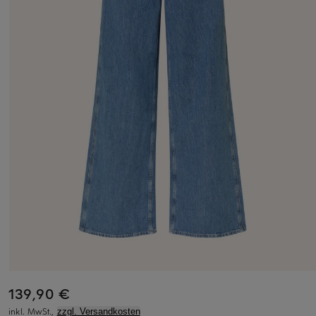
139,90 €
inkl. MwSt.,
zzgl. Versandkosten