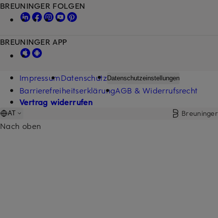
BREUNINGER FOLGEN
BREUNINGER APP
Impressum
Datenschutz
Datenschutzeinstellungen
Barrierefreiheitserklärung
AGB & Widerrufsrecht
Vertrag widerrufen
Breuninger
AT
Nach oben