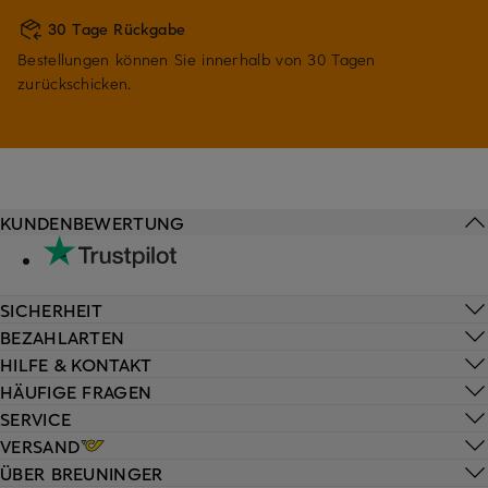
30 Tage Rückgabe
Bestellungen können Sie innerhalb von 30 Tagen
zurückschicken.
KUNDENBEWERTUNG
SICHERHEIT
BEZAHLARTEN
HILFE & KONTAKT
HÄUFIGE FRAGEN
SERVICE
VERSAND
ÜBER BREUNINGER