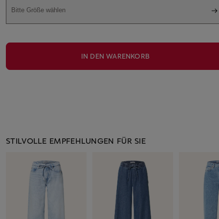
Bitte Größe wählen
IN DEN WARENKORB
STILVOLLE EMPFEHLUNGEN FÜR SIE