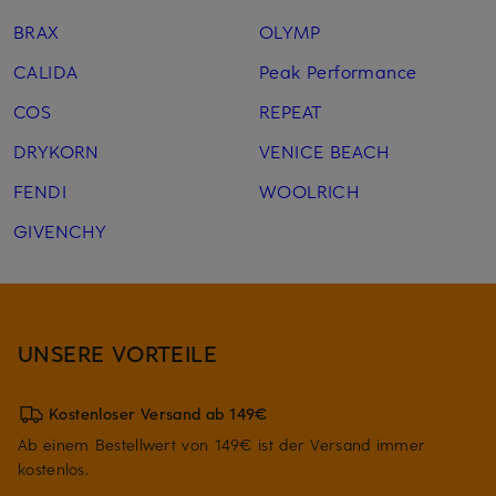
BRAX
OLYMP
CALIDA
Peak Performance
COS
REPEAT
DRYKORN
VENICE BEACH
FENDI
WOOLRICH
GIVENCHY
UNSERE VORTEILE
Kostenloser Versand ab 149€
Ab einem Bestellwert von 149€ ist der Versand immer
kostenlos.