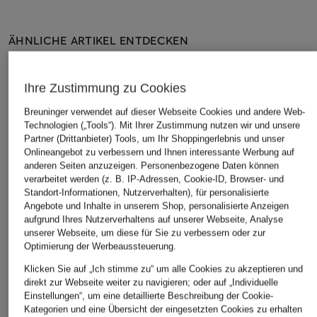
ÄHNLICHE ARTIKEL ENTDECKEN
Ihre Zustimmung zu Cookies
Breuninger verwendet auf dieser Webseite Cookies und andere Web-
Technologien („Tools“). Mit Ihrer Zustimmung nutzen wir und unsere
Partner (Drittanbieter) Tools, um Ihr Shoppingerlebnis und unser
Onlineangebot zu verbessern und Ihnen interessante Werbung auf
anderen Seiten anzuzeigen. Personenbezogene Daten können
verarbeitet werden (z. B. IP-Adressen, Cookie-ID, Browser- und
Standort-Informationen, Nutzerverhalten), für personalisierte
Angebote und Inhalte in unserem Shop, personalisierte Anzeigen
aufgrund Ihres Nutzerverhaltens auf unserer Webseite, Analyse
unserer Webseite, um diese für Sie zu verbessern oder zur
Optimierung der Werbeaussteuerung.
Klicken Sie auf „Ich stimme zu“ um alle Cookies zu akzeptieren und
direkt zur Webseite weiter zu navigieren; oder auf „Individuelle
Einstellungen“, um eine detaillierte Beschreibung der Cookie-
Kategorien und eine Übersicht der eingesetzten Cookies zu erhalten