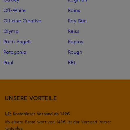
Off-White
Rains
Officine Creative
Ray Ban
Olymp
Reiss
Palm Angels
Replay
Patagonia
Rough
Paul
RRL
UNSERE VORTEILE
Kostenloser Versand ab 149€
Ab einem Bestellwert von 149€ ist der Versand immer
kostenlos.