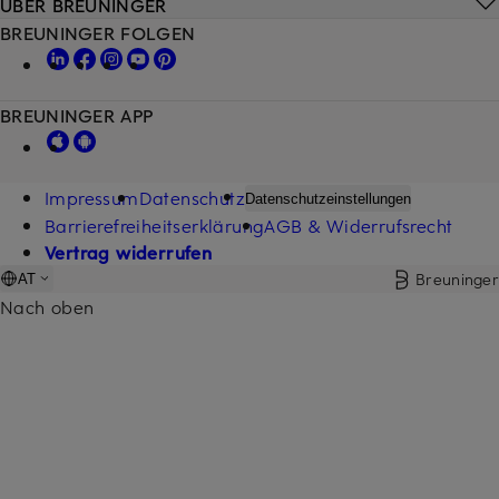
ÜBER BREUNINGER
BREUNINGER FOLGEN
BREUNINGER APP
Impressum
Datenschutz
Datenschutzeinstellungen
Barrierefreiheitserklärung
AGB & Widerrufsrecht
Vertrag widerrufen
Breuninger
AT
Nach oben