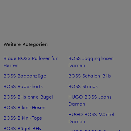
Weitere Kategorien
Blaue BOSS Pullover für
BOSS Jogginghosen
Herren
Damen
BOSS Badeanzüge
BOSS Schalen-BHs
BOSS Badeshorts
BOSS Strings
BOSS BHs ohne Bügel
HUGO BOSS Jeans
Damen
BOSS Bikini-Hosen
HUGO BOSS Mäntel
BOSS Bikini-Tops
Damen
BOSS Bügel-BHs