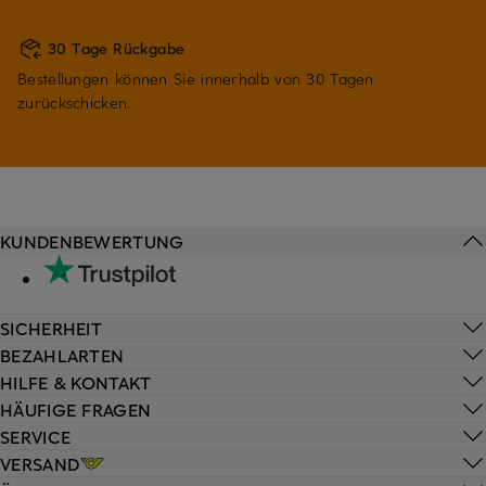
30 Tage Rückgabe
Bestellungen können Sie innerhalb von 30 Tagen
zurückschicken.
KUNDENBEWERTUNG
SICHERHEIT
BEZAHLARTEN
HILFE & KONTAKT
HÄUFIGE FRAGEN
SERVICE
VERSAND