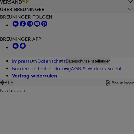
VERSAND
ÜBER BREUNINGER
BREUNINGER FOLGEN
BREUNINGER APP
Impressum
Datenschutz
Datenschutzeinstellungen
Barrierefreiheitserklärung
AGB & Widerrufsrecht
Vertrag widerrufen
Breuninger
AT
Nach oben