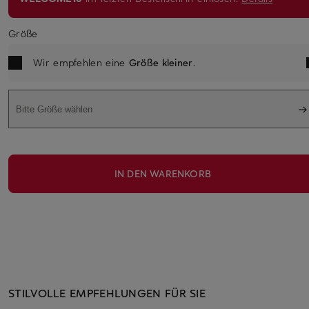
Größe
Wir empfehlen eine
Größe kleiner
.
Bitte Größe wählen
IN DEN WARENKORB
STILVOLLE EMPFEHLUNGEN FÜR SIE