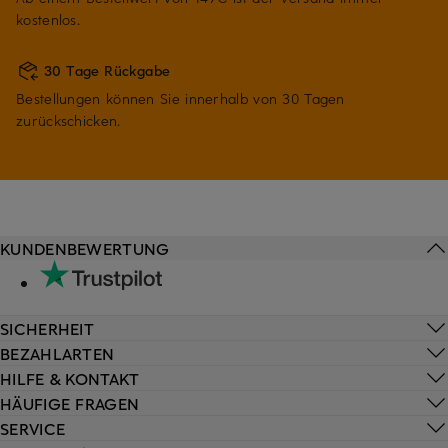
kostenlos.
30 Tage Rückgabe
Bestellungen können Sie innerhalb von 30 Tagen
zurückschicken.
KUNDENBEWERTUNG
SICHERHEIT
BEZAHLARTEN
HILFE & KONTAKT
HÄUFIGE FRAGEN
SERVICE