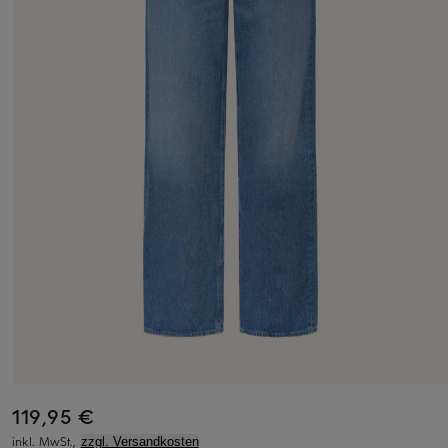
119,95 €
inkl. MwSt.,
zzgl. Versandkosten