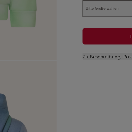
Bitte Größe wählen
Zu Beschreibung, Pas