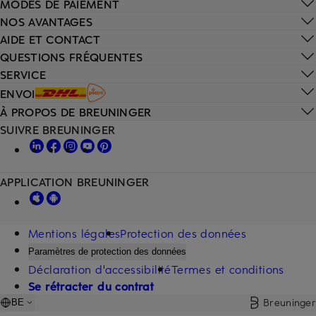
MODES DE PAIEMENT
NOS AVANTAGES
AIDE ET CONTACT
QUESTIONS FRÉQUENTES
SERVICE
ENVOI
À PROPOS DE BREUNINGER
SUIVRE BREUNINGER
APPLICATION BREUNINGER
Mentions légales
Protection des données
Paramètres de protection des données
Déclaration d'accessibilité
Termes et conditions
Se rétracter du contrat
Breuninger
BE