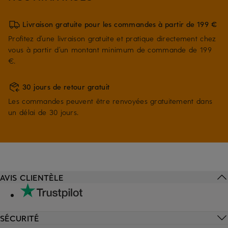
Livraison gratuite pour les commandes à partir de 199 €
Profitez d’une livraison gratuite et pratique directement chez
vous à partir d’un montant minimum de commande de 199
€.
30 jours de retour gratuit
Les commandes peuvent être renvoyées gratuitement dans
un délai de 30 jours.
AVIS CLIENTÈLE
SÉCURITÉ