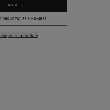
NOTIFIER
 DES ARTICLES SIMILAIRES
a coupe et la matière