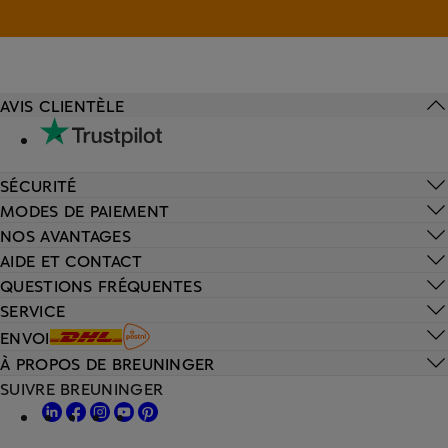
AVIS CLIENTÈLE
SÉCURITÉ
MODES DE PAIEMENT
NOS AVANTAGES
AIDE ET CONTACT
QUESTIONS FRÉQUENTES
SERVICE
ENVOI
À PROPOS DE BREUNINGER
SUIVRE BREUNINGER