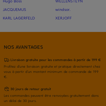
Hugo Boss
WELLENSTEYN
JACQUEMUS
windsor.
KARL LAGERFELD
XERJOFF
NOS AVANTAGES
Livraison gratuite pour les commandes à partir de 199 €
Profitez d’une livraison gratuite et pratique directement chez
vous à partir d’un montant minimum de commande de 199
€.
30 jours de retour gratuit
Les commandes peuvent être renvoyées gratuitement dans
un délai de 30 jours.