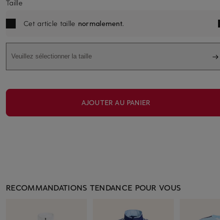
Taille
Cet article taille
normalement
.
Veuillez sélectionner la taille
AJOUTER AU PANIER
RECOMMANDATIONS TENDANCE POUR VOUS