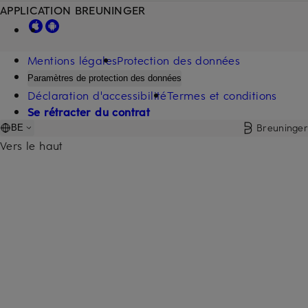
APPLICATION BREUNINGER
Mentions légales
Protection des données
Paramètres de protection des données
Déclaration d'accessibilité
Termes et conditions
Se rétracter du contrat
Breuninger
BE
Vers le haut