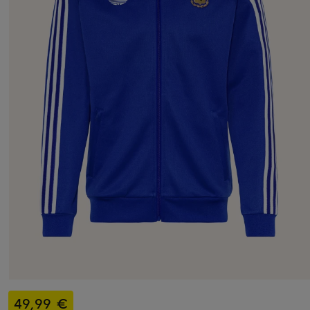
49,99 €