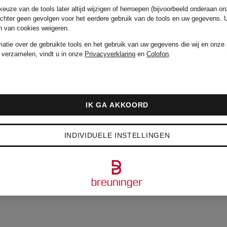
euze van de tools later altijd wijzigen of herroepen (bijvoorbeeld onderaan on
echter geen gevolgen voor het eerdere gebruik van de tools en uw gegevens.
en van cookies weigeren.
matie over de gebruikte tools en het gebruik van uw gegevens die wij en onze 
 verzamelen, vindt u in onze
Privacyverklaring
en
Colofon
.
IK GA AKKOORD
INDIVIDUELE INSTELLINGEN