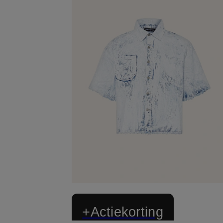
+Actiekorting