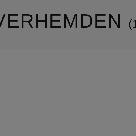
VERHEMDEN