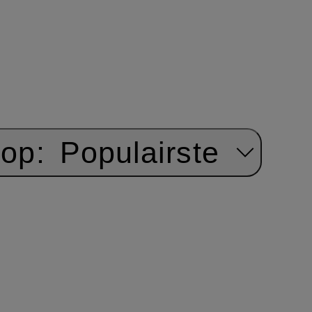
 op:
Populairste