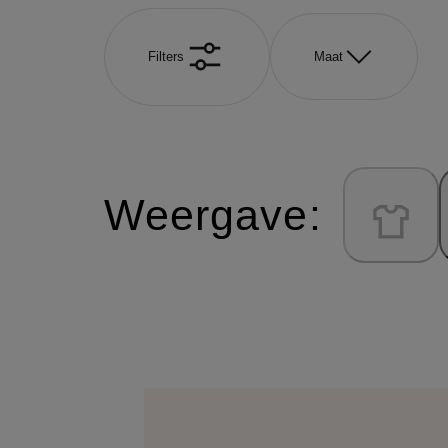
Filters
Maat
Weergave: