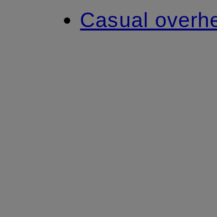
Casual over