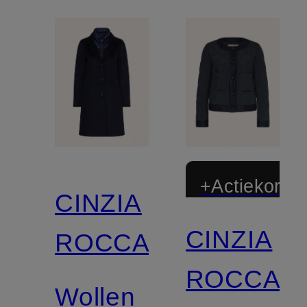
+Actiekortin
CINZIA
CINZIA
ROCCA
ROCCA
Wollen