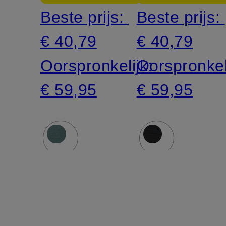
Beste prijs:
Beste prijs:
€ 40,79
€ 40,79
Oorspronkelijk:
Oorspronkel
€ 59,95
€ 59,95