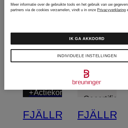
Meer informatie over de gebruikte tools en het gebruik van uw gegeven
partners via de cookies verzamelen, vindt u in onze
Privacyverklaring
IK GA AKKOORD
INDIVIDUELE INSTELLINGEN
+Actiekorting
Gecertificee
FJÄLLRÄVEN
FJÄLLRÄ
Gecertificeerd