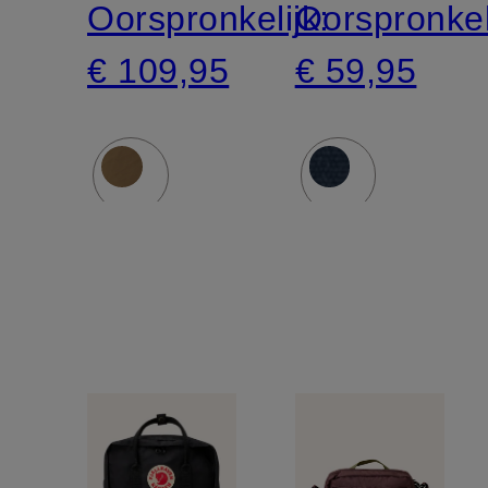
Oorspronkelijk:
Oorspronkel
€ 109,95
€ 59,95