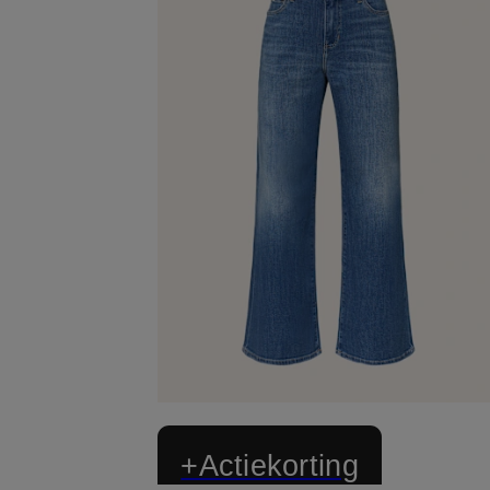
+Actiekorting