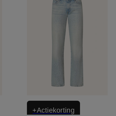
+Actiekorting