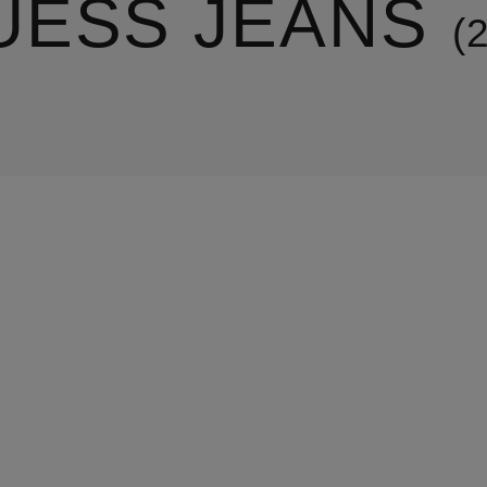
UESS JEANS