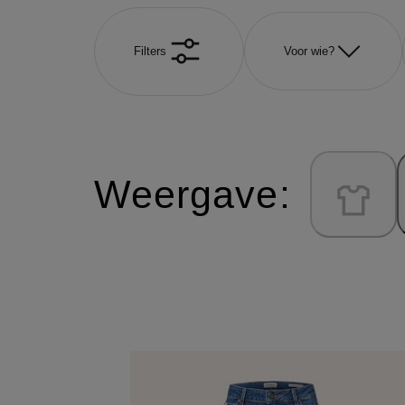
Filters
Voor wie?
Weergave: