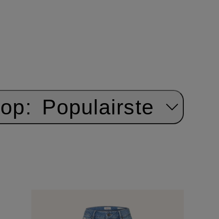
 op:
Populairste