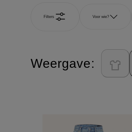
Filters
Voor wie?
Weergave: