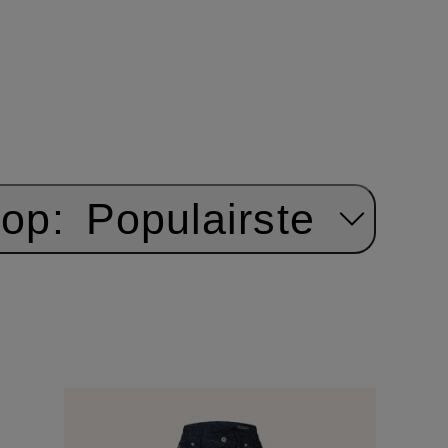
 op:
Populairste