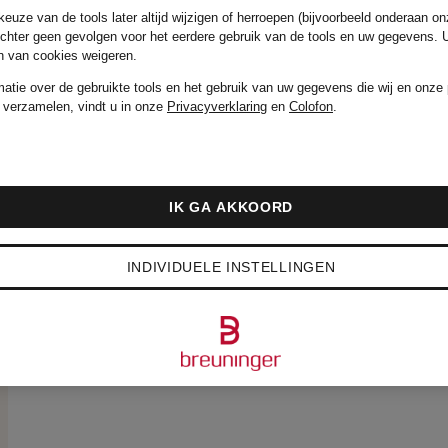
euze van de tools later altijd wijzigen of herroepen (bijvoorbeeld onderaan on
echter geen gevolgen voor het eerdere gebruik van de tools en uw gegevens.
en van cookies weigeren.
matie over de gebruikte tools en het gebruik van uw gegevens die wij en onze 
 verzamelen, vindt u in onze
Privacyverklaring
en
Colofon
.
IK GA AKKOORD
INDIVIDUELE INSTELLINGEN