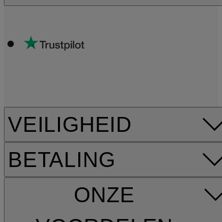
VEILIGHEID
BETALING
ONZE