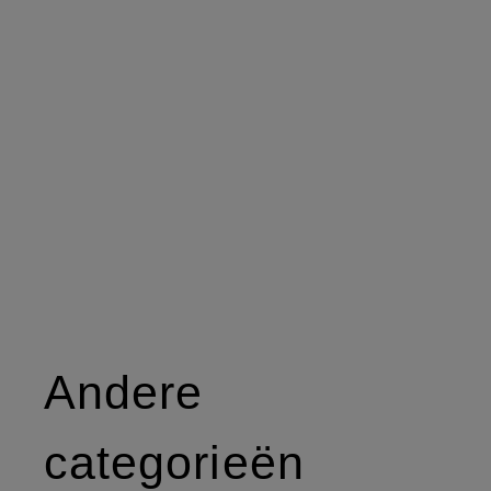
Andere
categorieën