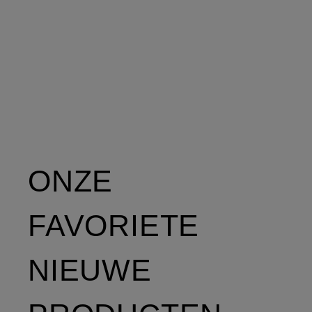
ONZE
FAVORIETE
NIEUWE