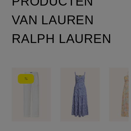
PRODUCTEN
VAN LAUREN
RALPH LAUREN