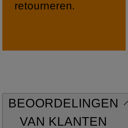
retourneren.
BEOORDELINGEN
VAN KLANTEN