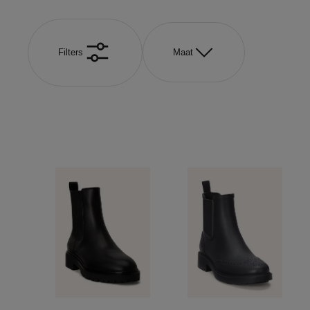
Filters
Maat