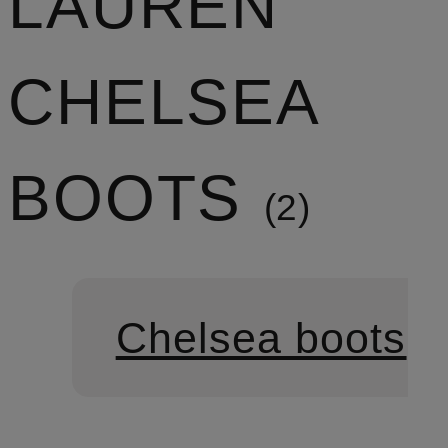
LAUREN
CHELSEA
BOOTS
2
Chelsea boots