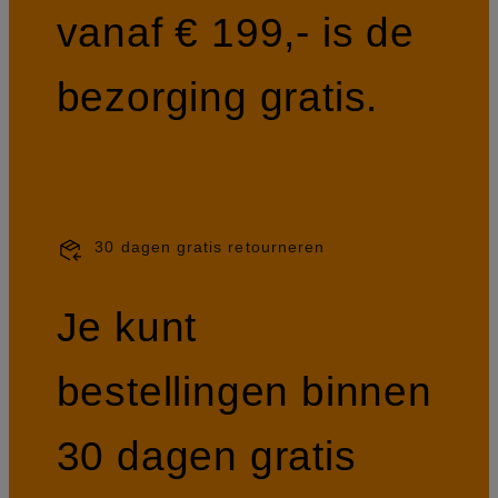
vanaf € 199,- is de
bezorging gratis.
30 dagen gratis retourneren
Je kunt
bestellingen binnen
30 dagen gratis