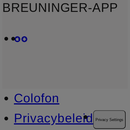
BREUNINGER-APP
Colofon
Privacybeleid
Privacy Settings