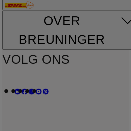
OVER
BREUNINGER
VOLG ONS