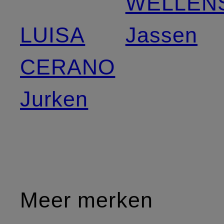
WELLEN
LUISA
Jassen
CERANO
Jurken
Meer merken