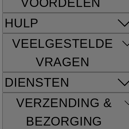
VOORDELEN
HULP
VEELGESTELDE
VRAGEN
DIENSTEN
VERZENDING &
BEZORGING