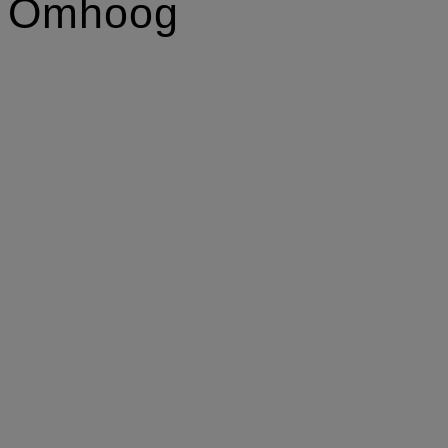
Omhoog