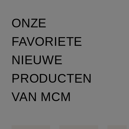
ONZE
FAVORIETE
NIEUWE
PRODUCTEN
VAN MCM