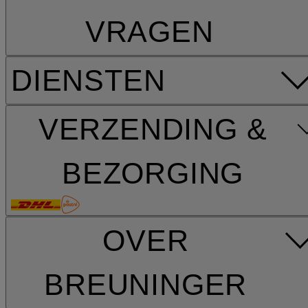
VRAGEN
DIENSTEN
VERZENDING &
BEZORGING
OVER
BREUNINGER