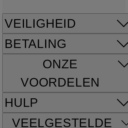
VEILIGHEID
BETALING
ONZE
VOORDELEN
HULP
VEELGESTELDE