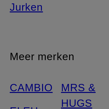
Jurken
Meer merken
CAMBIO
MRS &
HUGS