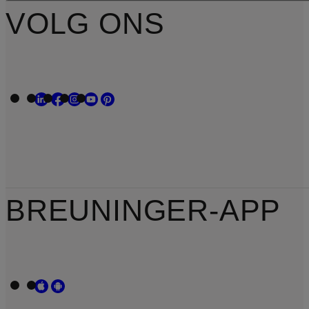
VOLG ONS
BREUNINGER-APP