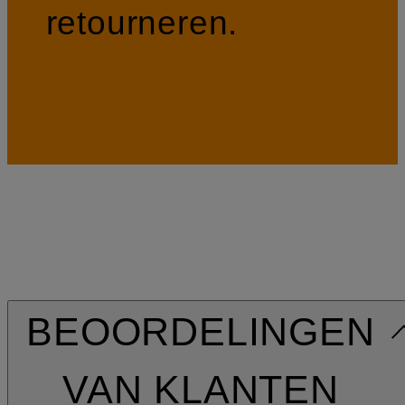
retourneren.
BEOORDELINGEN
VAN KLANTEN