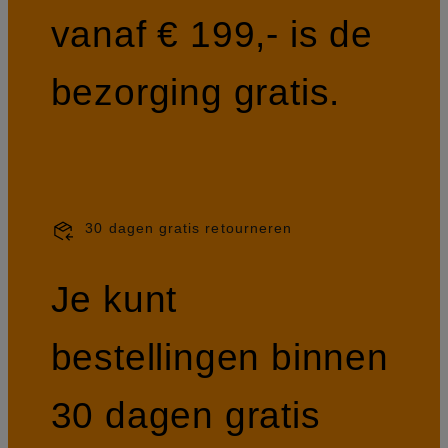
vanaf € 199,- is de
bezorging gratis.
30 dagen gratis retourneren
Je kunt
bestellingen binnen
30 dagen gratis