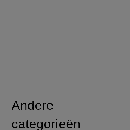
Andere
categorieën