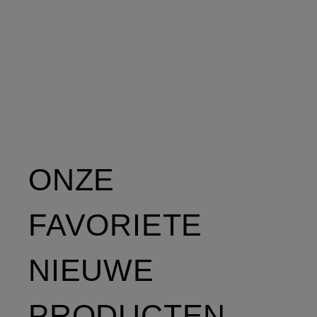
ONZE
FAVORIETE
NIEUWE
PRODUCTEN