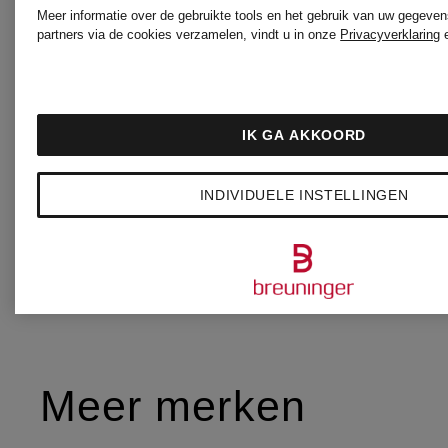
WELLEN
Meer informatie over de gebruikte tools en het gebruik van uw gegeven
partners via de cookies verzamelen, vindt u in onze
Privacyverklaring
LUISA
Jassen
CERANO
IK GA AKKOORD
Jurken
INDIVIDUELE INSTELLINGEN
Meer merken