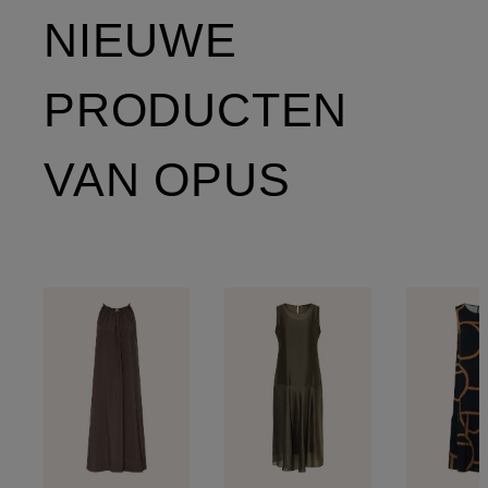
NIEUWE
PRODUCTEN
VAN OPUS