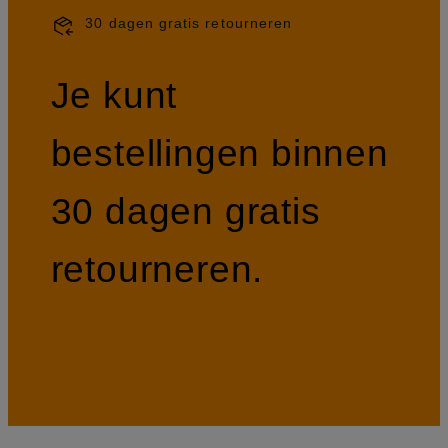
30 dagen gratis retourneren
Je kunt
bestellingen binnen
30 dagen gratis
retourneren.