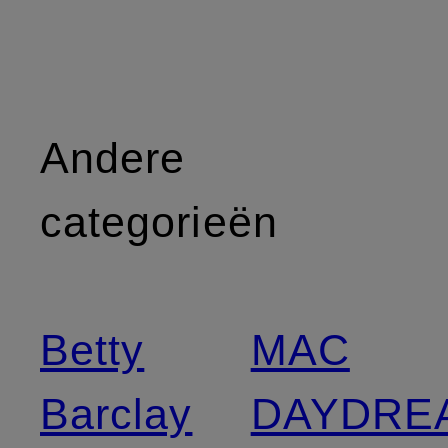
Andere
categorieën
Betty
MAC
Barclay
DAYDRE