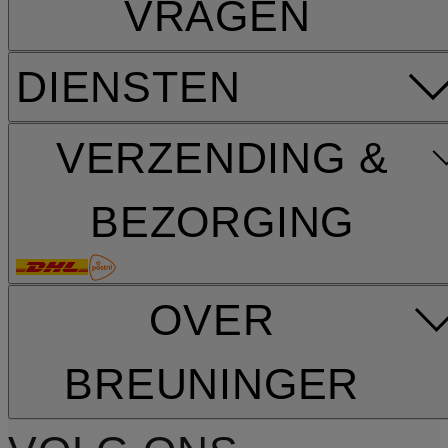
VRAGEN
DIENSTEN
VERZENDING &
BEZORGING
OVER
BREUNINGER