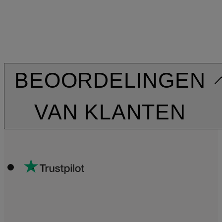
BEOORDELINGEN
VAN KLANTEN