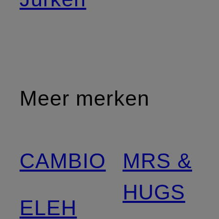
Meer merken
CAMBIO
MRS &
HUGS
ELEH