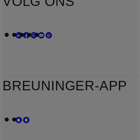
VOLG ONS
BREUNINGER-APP