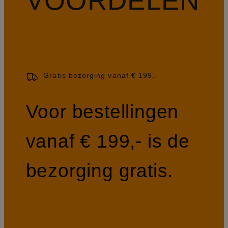
VOORDELEN
Gratis bezorging vanaf € 199,-
Voor bestellingen
vanaf € 199,- is de
bezorging gratis.