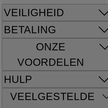
VEILIGHEID
BETALING
ONZE
VOORDELEN
HULP
VEELGESTELDE