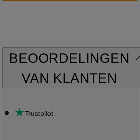
BEOORDELINGEN
VAN KLANTEN