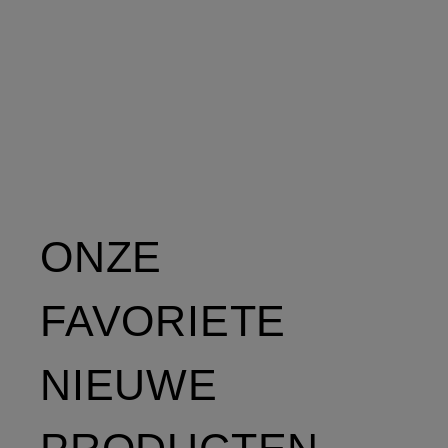
ONZE
FAVORIETE
NIEUWE