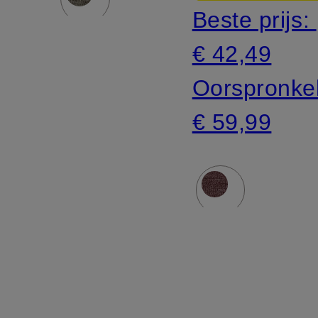
Beste prijs:
€ 42,49
Oorspronkel
€ 59,99