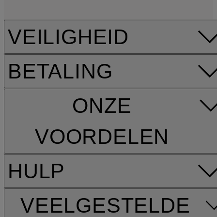
VEILIGHEID
BETALING
ONZE
VOORDELEN
HULP
VEELGESTELDE