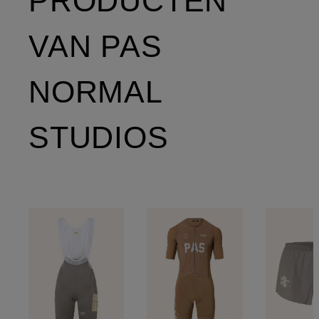
PRODUCTEN
VAN PAS
NORMAL
STUDIOS