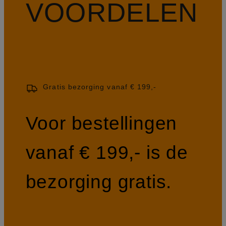
VOORDELEN
Gratis bezorging vanaf € 199,-
Voor bestellingen
vanaf € 199,- is de
bezorging gratis.