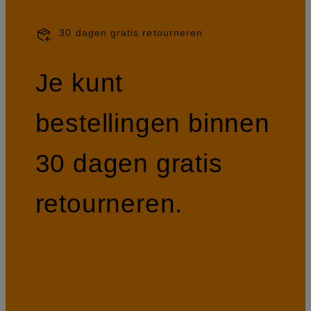
30 dagen gratis retourneren
Je kunt
bestellingen binnen
30 dagen gratis
retourneren.