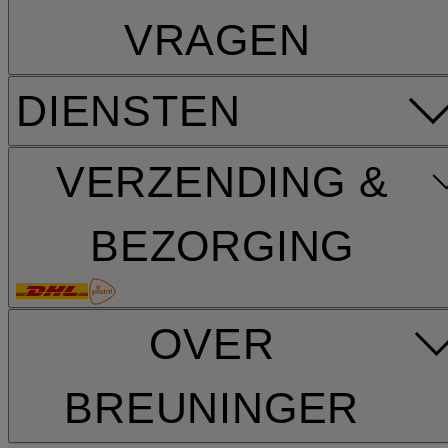
VRAGEN
DIENSTEN
VERZENDING &
BEZORGING
OVER
BREUNINGER