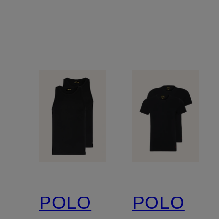
POLO
POLO