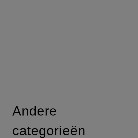
Andere
categorieën