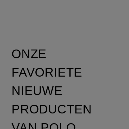
ONZE
FAVORIETE
NIEUWE
PRODUCTEN
VAN POLO