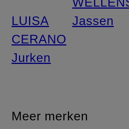
WELLEN
LUISA
Jassen
CERANO
Jurken
Meer merken