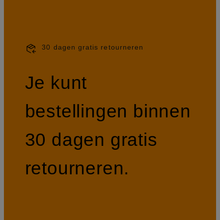
30 dagen gratis retourneren
Je kunt
bestellingen binnen
30 dagen gratis
retourneren.