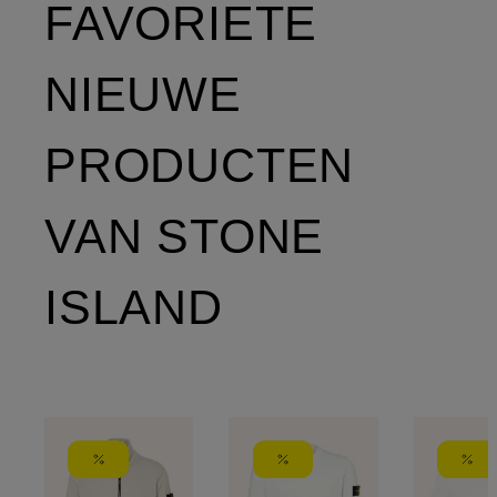
FAVORIETE
NIEUWE
PRODUCTEN
VAN STONE
ISLAND