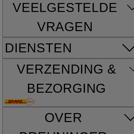
VEELGESTELDE
VRAGEN
DIENSTEN
VERZENDING &
BEZORGING
OVER