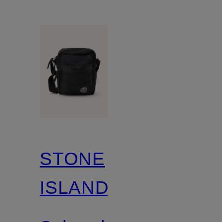
STONE
ISLAND