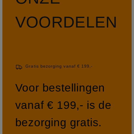
VOORDELEN
Gratis bezorging vanaf € 199,-
Voor bestellingen
vanaf € 199,- is de
bezorging gratis.