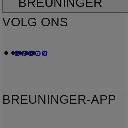
BREUNINGER
VOLG ONS
BREUNINGER-APP