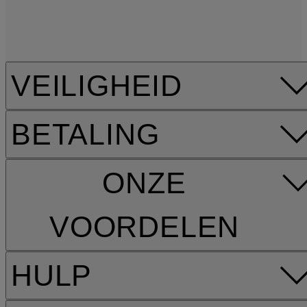
VEILIGHEID
BETALING
ONZE
VOORDELEN
HULP