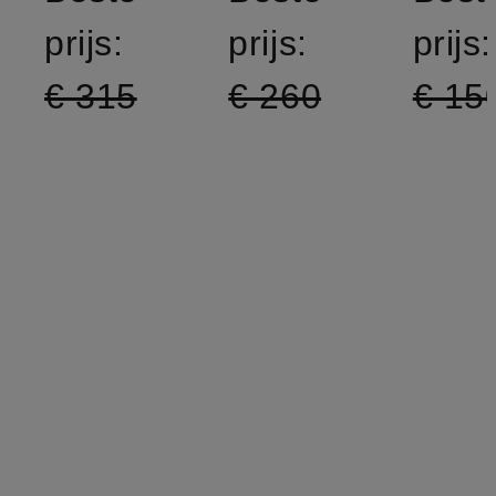
prijs:
prijs:
prijs:
€ 315
€ 260
€ 15