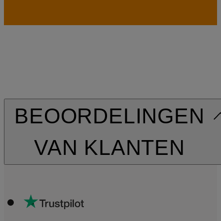
BEOORDELINGEN
VAN KLANTEN