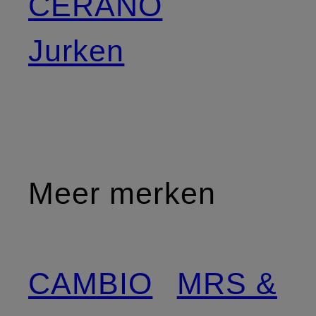
CERANO
Jurken
Meer merken
CAMBIO
MRS &