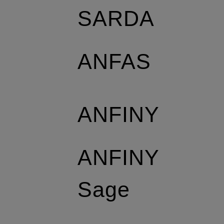
SARDA
ANFAS
ANFINY
ANFINY
Sage