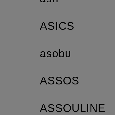
ASICS
asobu
ASSOS
ASSOULINE