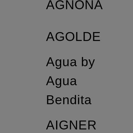
AGNONA
AGOLDE
Agua by
Agua
Bendita
AIGNER