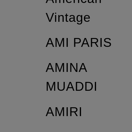
Vintage
AMI PARIS
AMINA
MUADDI
AMIRI