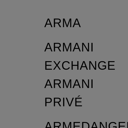
ARMA
ARMANI
EXCHANGE
ARMANI
PRIVÉ
ARMEDANGE