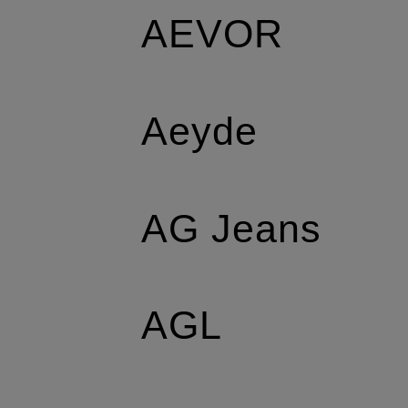
AEVOR
Aeyde
AG Jeans
AGL