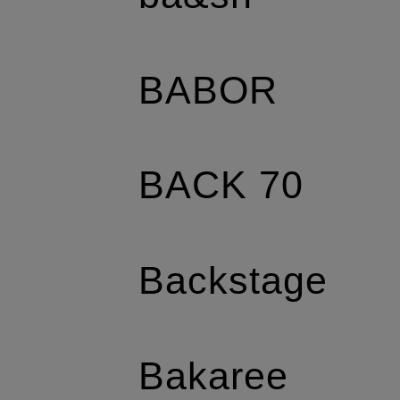
BABOR
BACK 70
Backstage
Bakaree