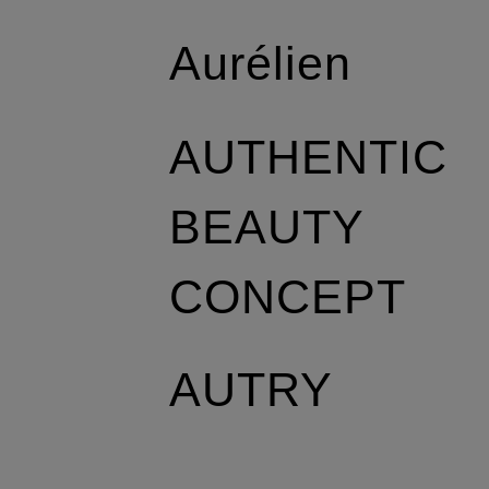
Aurélien
AUTHENTIC
BEAUTY
CONCEPT
AUTRY