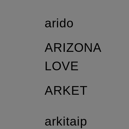
arido
ARIZONA
LOVE
ARKET
arkitaip