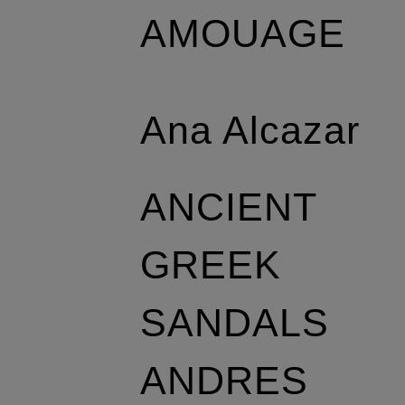
AMOUAGE
Ana Alcazar
ANCIENT
GREEK
SANDALS
ANDRES