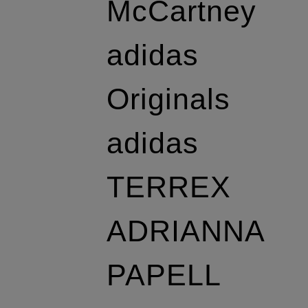
McCartney
adidas
Originals
adidas
TERREX
ADRIANNA
PAPELL