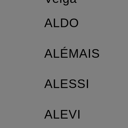
ALDO
ALÉMAIS
ALESSI
ALEVI