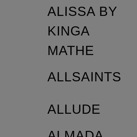
ALISSA BY
KINGA
MATHE
ALLSAINTS
ALLUDE
ALMADA