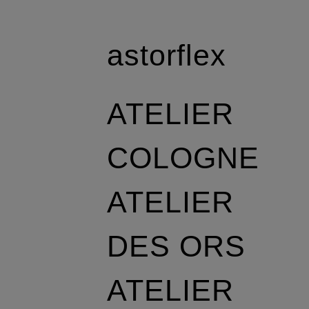
astorflex
ATELIER
COLOGNE
ATELIER
DES ORS
ATELIER