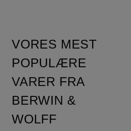
VORES MEST
POPULÆRE
VARER FRA
BERWIN &
WOLFF