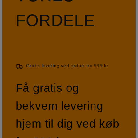
FORDELE
Gratis levering ved ordrer fra 999 kr
Få gratis og
bekvem levering
hjem til dig ved køb