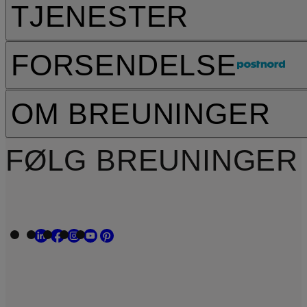
TJENESTER
FORSENDELSE
OM BREUNINGER
FØLG BREUNINGER