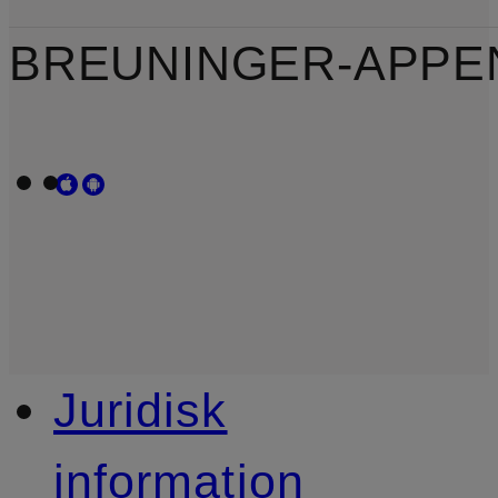
BREUNINGER-APPE
Juridisk
information