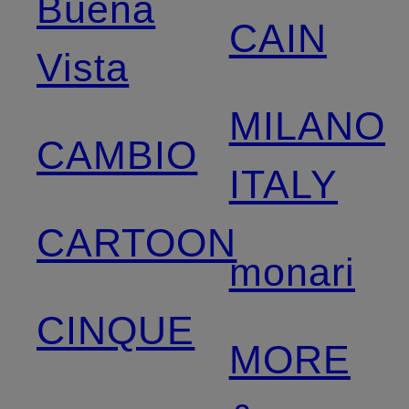
Buena
CAIN
Vista
MILANO
CAMBIO
ITALY
CARTOON
monari
CINQUE
MORE