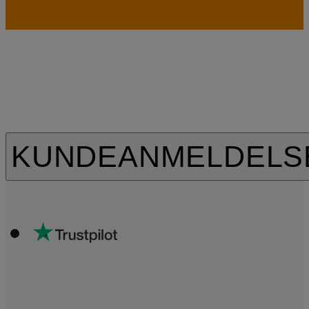
KUNDEANMELDELS