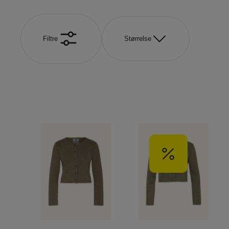
Filtre
Størrelse