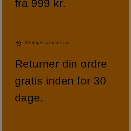
fra 999 kr.
30 dages gratis retur
Returner din ordre
gratis inden for 30
dage.