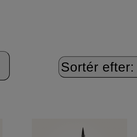
Sortér efter: