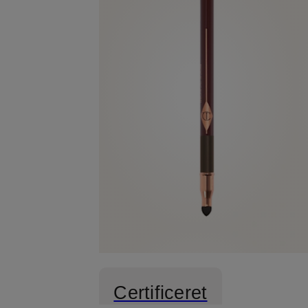
Certificeret