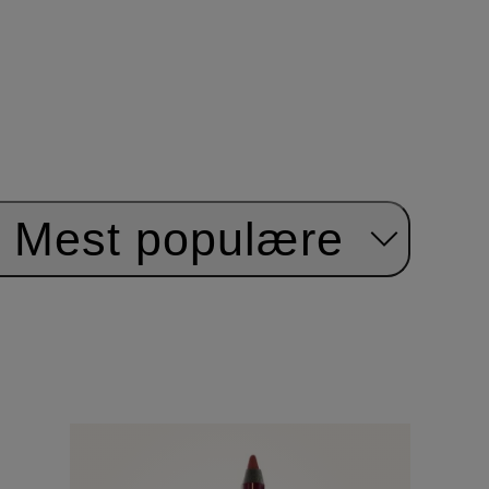
Mest populære