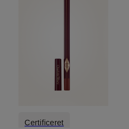
Certificeret