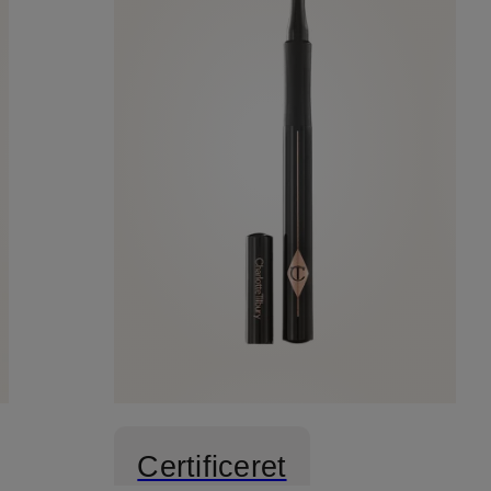
Certificeret