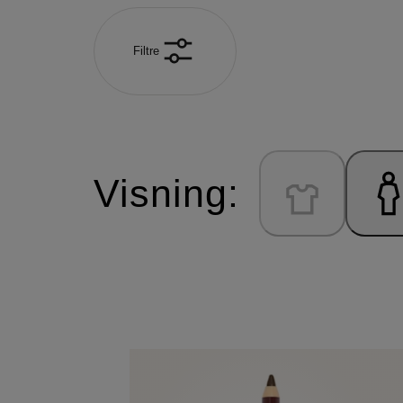
Filtre
Visning: